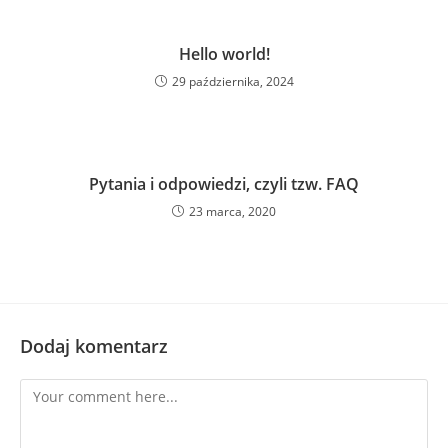
Hello world!
29 października, 2024
Pytania i odpowiedzi, czyli tzw. FAQ
23 marca, 2020
Dodaj komentarz
Comment