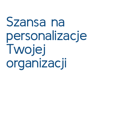
Szansa na
personalizacje
Twojej
organizacji