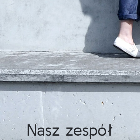
Nasz zespół